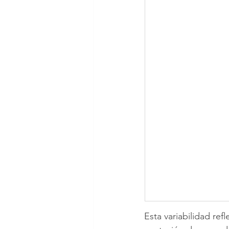
Esta variabilidad re