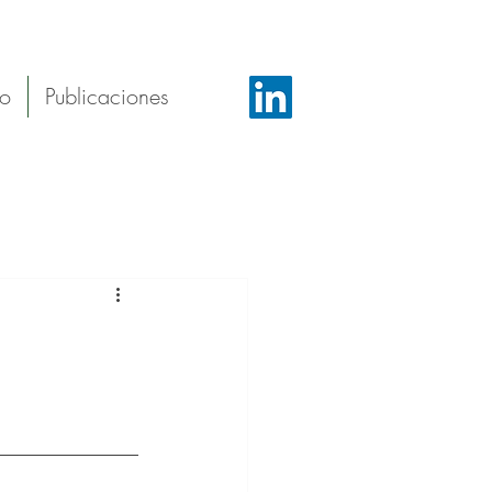
to
Publicaciones